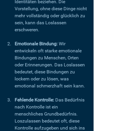
Identitäten beziehen. Die 
Vorstellung, ohne diese Dinge nicht 
mehr vollständig oder glücklich zu 
sein, kann das Loslassen 
erschweren.
Emotionale Bindung:
 Wir 
entwickeln oft starke emotionale 
Bindungen zu Menschen, Orten 
oder Erinnerungen. Das Loslassen 
bedeutet, diese Bindungen zu 
lockern oder zu lösen, was 
emotional schmerzhaft sein kann.
Fehlende Kontrolle:
 Das Bedürfnis 
nach Kontrolle ist ein 
menschliches Grundbedürfnis. 
Loszulassen bedeutet oft, diese 
Kontrolle aufzugeben und sich ins 