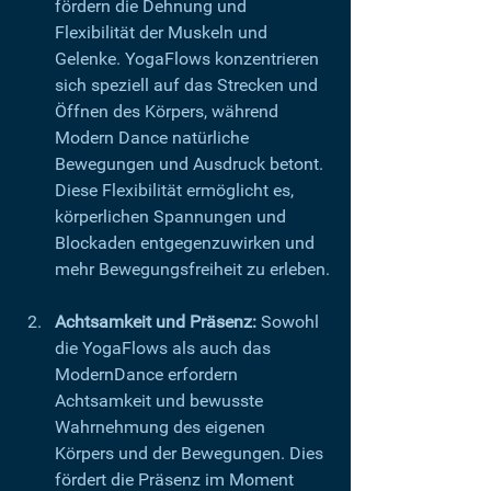
fördern die Dehnung und 
Flexibilität der Muskeln und 
Gelenke. YogaFlows konzentrieren 
sich speziell auf das Strecken und 
Öffnen des Körpers, während 
Modern Dance natürliche 
Bewegungen und Ausdruck betont. 
Diese Flexibilität ermöglicht es, 
körperlichen Spannungen und 
Blockaden entgegenzuwirken und 
mehr Bewegungsfreiheit zu erleben.
Achtsamkeit und Präsenz:
 Sowohl 
die YogaFlows als auch das 
ModernDance erfordern 
Achtsamkeit und bewusste 
Wahrnehmung des eigenen 
Körpers und der Bewegungen. Dies 
fördert die Präsenz im Moment 