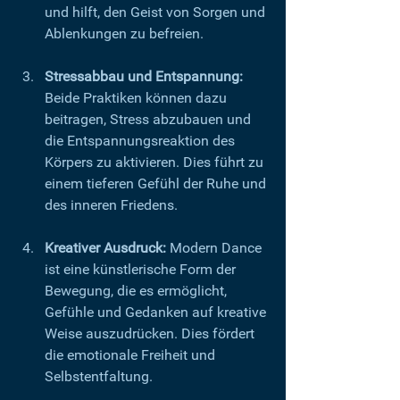
und hilft, den Geist von Sorgen und 
Ablenkungen zu befreien.
Stressabbau und Entspannung:
Beide Praktiken können dazu 
beitragen, Stress abzubauen und 
die Entspannungsreaktion des 
Körpers zu aktivieren. Dies führt zu 
einem tieferen Gefühl der Ruhe und 
des inneren Friedens.
Kreativer Ausdruck:
 Modern Dance 
ist eine künstlerische Form der 
Bewegung, die es ermöglicht, 
Gefühle und Gedanken auf kreative 
Weise auszudrücken. Dies fördert 
die emotionale Freiheit und 
Selbstentfaltung.