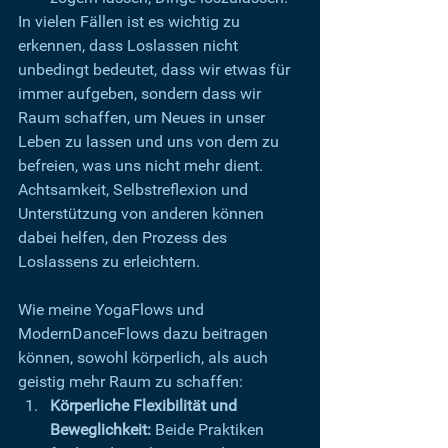
In vielen Fällen ist es wichtig zu 
erkennen, dass Loslassen nicht 
unbedingt bedeutet, dass wir etwas für 
immer aufgeben, sondern dass wir 
Raum schaffen, um Neues in unser 
Leben zu lassen und uns von dem zu 
befreien, was uns nicht mehr dient. 
Achtsamkeit, Selbstreflexion und 
Unterstützung von anderen können 
dabei helfen, den Prozess des 
Loslassens zu erleichtern.
Wie meine YogaFlows und 
ModernDanceFlows dazu beitragen 
können, sowohl körperlich, als auch 
geistig mehr Raum zu schaffen:
Körperliche Flexibilität und 
Beweglichkeit:
 Beide Praktiken 