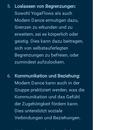
Loslassen von Begrenzungen:
Sowohl YogaFlows als auch 
Modern Dance ermutigen dazu, 
Grenzen zu erkunden und zu 
erweitern, sei es körperlich oder 
geistig. Dies kann dazu beitragen, 
sich von selbstauferlegten 
Begrenzungen zu befreien, oder 
zumindest aufzulockern.
Kommunikation und Beziehung:
Modern Dance kann auch in der 
Gruppe praktiziert werden, was die 
Kommunikation und das Gefühl 
der Zugehörigkeit fördern kann. 
Dies unterstützt soziale 
Verbindungen und Beziehungen.