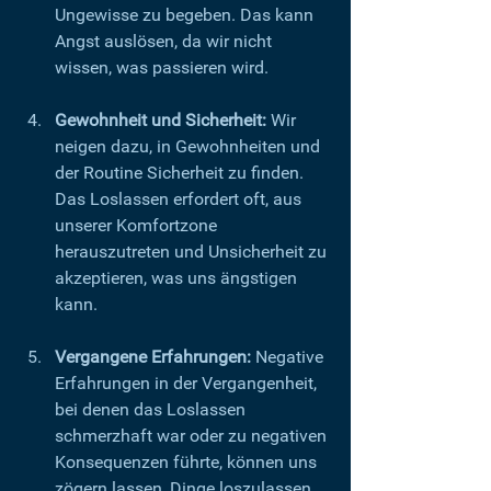
Ungewisse zu begeben. Das kann 
Angst auslösen, da wir nicht 
wissen, was passieren wird.
Gewohnheit und Sicherheit:
 Wir 
neigen dazu, in Gewohnheiten und 
der Routine Sicherheit zu finden. 
Das Loslassen erfordert oft, aus 
unserer Komfortzone 
herauszutreten und Unsicherheit zu 
akzeptieren, was uns ängstigen 
kann.
Vergangene Erfahrungen:
 Negative 
Erfahrungen in der Vergangenheit, 
bei denen das Loslassen 
schmerzhaft war oder zu negativen 
Konsequenzen führte, können uns 
zögern lassen, Dinge loszulassen.