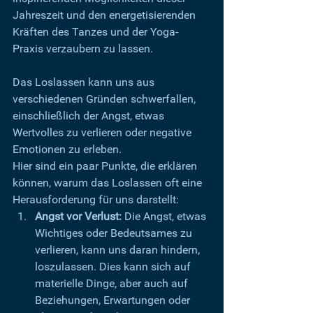
Jahreszeit und den energetisierenden 
Kräften des Tanzes und der Yoga-
Praxis verzaubern zu lassen.
Das Loslassen kann uns aus 
verschiedenen Gründen schwerfallen, 
einschließlich der Angst, etwas 
Wertvolles zu verlieren oder negative 
Emotionen zu erleben. 
Hier sind ein paar Punkte, die erklären 
können, warum das Loslassen oft eine 
Herausforderung für uns darstellt:
Angst vor Verlust:
 Die Angst, etwas 
Wichtiges oder Bedeutsames zu 
verlieren, kann uns daran hindern, 
loszulassen. Dies kann sich auf 
materielle Dinge, aber auch auf 
Beziehungen, Erwartungen oder 