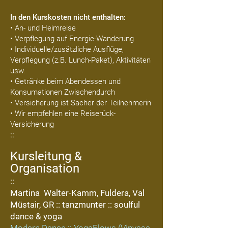
In den Kurskosten nicht enthalten:
• An- und Heimreise
• Verpflegung auf Energie-Wanderung
• Individuelle/zusätzliche Ausflüge,
Verpflegung (z.B. Lunch-Paket), Aktivitäten
usw.
• Getränke beim Abendessen und
Konsumationen Zwischendurch
• Versicherung ist Sacher der Teilnehmerin
• Wir empfehlen eine Reiserück-
Versicherung
::
Kursleitung &
Organisation
::
Martina
Walter-Kamm, Fuldera, Val
Müstair, GR :: tanzmunter :: soulful
dance & yoga