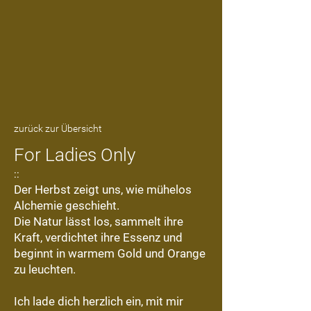
zurück zur Übersicht
For Ladies Only
::
Der Herbst zeigt uns, wie mühelos
Alchemie geschieht.
Die Natur lässt los, sammelt ihre
Kraft, verdichtet ihre Essenz und
beginnt in warmem Gold und Orange
zu leuchten.
Ich lade dich herzlich ein, mit mir