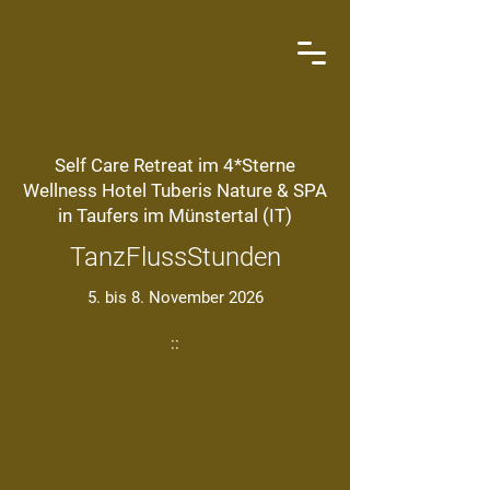
Self Care Retreat im 4*Sterne
Wellness Hotel Tuberis Nature & SPA
in Taufers im Münstertal (IT)
TanzFlussStunden
5. bis 8. November 2026
::