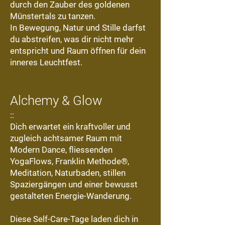
durch den Zauber des goldenen
Münstertals zu tanzen.
In Bewegung, Natur und Stille darfst
du abstreifen, was dir nicht mehr
entspricht und Raum öffnen für dein
inneres Leuchtfest.
Alchemy & Glow
::
Dich erwartet ein kraftvoller und
zugleich achtsamer Raum mit
Modern Dance, fliessenden
YogaFlows, Franklin Methode®,
Meditation, Naturbaden, stillen
Spaziergängen und einer bewusst
gestalteten Energie-Wanderung.
Diese Self-Care-Tage laden dich in