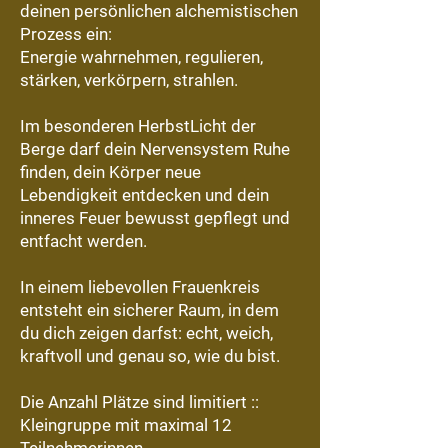
deinen persönlichen alchemistischen
Prozess ein:
Energie wahrnehmen, regulieren,
stärken, verkörpern, strahlen.
Im besonderen HerbstLicht der
Berge darf dein Nervensystem Ruhe
finden, dein Körper neue
Lebendigkeit entdecken und dein
inneres Feuer bewusst gepflegt und
entfacht werden.
In einem liebevollen Frauenkreis
entsteht ein sicherer Raum, in dem
du dich zeigen darfst: echt, weich,
kraftvoll und genau so, wie du bist.
Die Anzahl Plätze sind limitiert ::
Kleingruppe mit maximal 12