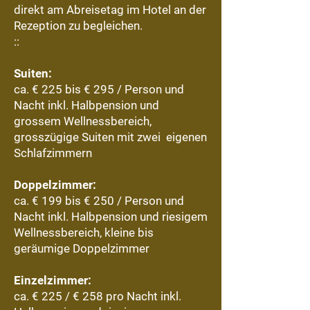
direkt am Abreisetag im Hotel an der
Rezeption zu begleichen.
::
Suiten:
ca. € 225 bis € 295 / Person und
Nacht inkl. Halbpension und
grossem Wellnessbereich,
grosszügige Suiten mit zwei eigenen
Schlafzimmern
Doppelzimmer:
ca. € 199 bis € 250 / Person und
Nacht inkl. Halbpension und riesigem
Wellnessbereich, kleine bis
geräumige Doppelzimmer
Einzelzimmer:
ca. € 225 / € 258 pro Nacht inkl.