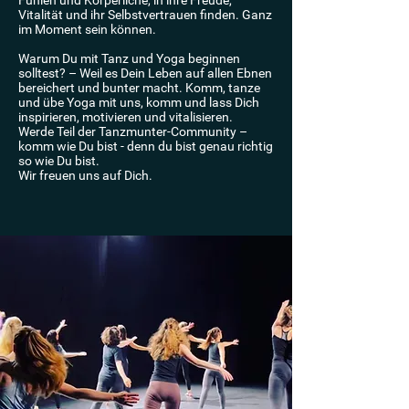
Fühlen und Körperliche, in ihre Freude,
Vitalität und ihr Selbstvertrauen finden. Ganz
im Moment sein können.
Warum Du mit Tanz und Yoga beginnen
solltest? – Weil es Dein Leben auf allen Ebnen
bereichert und bunter macht. Komm, tanze
und übe Yoga mit uns, komm und lass Dich
inspirieren, motivieren und vitalisieren.
Werde Teil der Tanzmunter-Community –
komm wie Du bist - denn du bist genau richtig
so wie Du bist.
Wir freuen uns auf Dich.