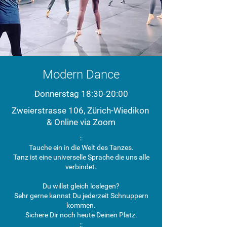
Modern Dance
Donnerstag 18:30-20:00
Zweierstrasse 106, Zürich-Wiedikon
& Online via Zoom
::
Tauche ein in die Welt des Tanzes.
Tanz ist eine universelle Sprache die uns alle
verbindet.
Du willst gleich loslegen?
Sehr gerne kannst Du jederzeit Schnuppern
kommen.
Sichere Dir noch heute Deinen Platz.
::