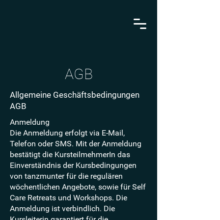
AGB
Allgemeine Geschäftsbedingungen
AGB
Anmeldung
Die Anmeldung erfolgt via E-Mail,
Telefon oder SMS. Mit der Anmeldung
bestätigt die KursteilmehmerIn das
Einverständnis der Kursbedingungen
von tanzmunter für die regulären
wöchentlichen Angebote, sowie für Self
Care Retreats und Workshops. Die
Anmeldung ist verbindlich. Die
Kursleiterin garantiert für die