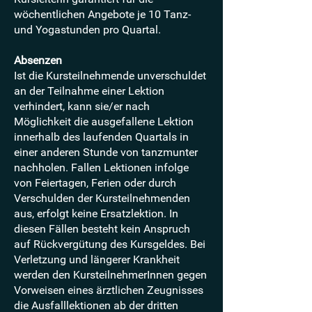
wöchentlichen Angebote je 10 Tanz-
und Yogastunden pro Quartal.
Absenzen
Ist die Kursteilnehmende unverschuldet
an der Teilnahme einer Lektion
verhindert, kann sie/er nach
Möglichkeit die ausgefallene Lektion
innerhalb des laufenden Quartals in
einer anderen Stunde von tanzmunter
nachholen. Fallen Lektionen infolge
von Feiertagen, Ferien oder durch
Verschulden der Kursteilnehmenden
aus, erfolgt keine Ersatzlektion. In
diesen Fällen besteht kein Anspruch
auf Rückvergütung des Kursgeldes. Bei
Verletzung und längerer Krankheit
werden den KursteilnehmerInnen gegen
Vorweisen eines ärztlichen Zeugnisses
die Ausfalllektionen ab der dritten