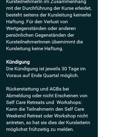
KursteilnehmerIn im Zusammenhang
mit der Durchführung der Kurse erleidet,
besteht seitens der Kursleitung keinerlei
Haftung. Für den Verlust von
Wertgegenständen oder anderen
persönlichen Gegenständen der
KursteilnehmerInnen übernimmt die
Kursleitung keine Haftung.
Kündigung
Die Kündigung ist jeweils 30 Tage im
Voraus auf Ende Quartal möglich.
Rückerstattung und AGBs bei
Abmeldung oder nicht Erscheinen von
Self Care Retreats und Workshops:
Kann die Teilnehmerin den Self Care
Weekend Retreat oder Workshop nicht
antreten, so hat sie dies der Kursleiterin
möglichst frühzeitig zu melden.