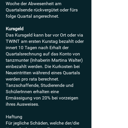
Woche der Abwesenheit am
Quartalsende rückvergütet oder fürs
folge Quartal angerechnet.
Kursgeld
Das Kursgeld kann bar vor Ort oder via
TWINT am ersten Kurstag bezahlt oder
innert 10 Tagen nach Erhalt der
Quartalsrechnung auf das Konto von
tanzmunter (Inhaberin Martina Walter)
einbezahlt werden. Die Kurkosten bei
Neueintritten während eines Quartals
werden pro rata berechnet.
Tanzschaffende, Studierende und
SchülerInnen erhalten eine
Ermässigung von 20% bei vorzeigen
ihres Ausweises.
Haftung
Für jegliche Schäden, welche der/die